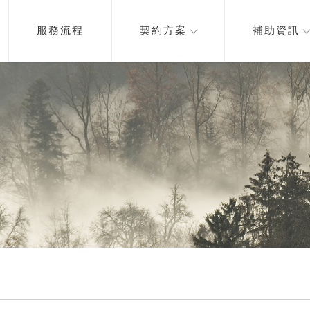
服務流程
契約方案
補助資訊