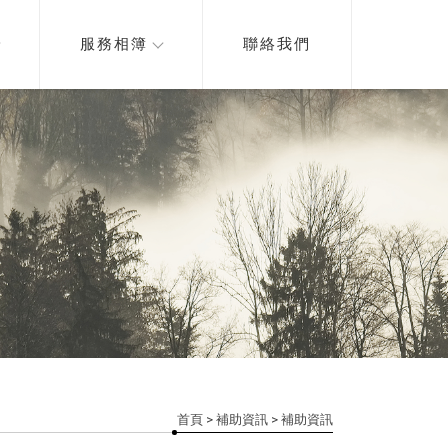
服務相簿
聯絡我們
首頁
>
補助資訊
>
補助資訊