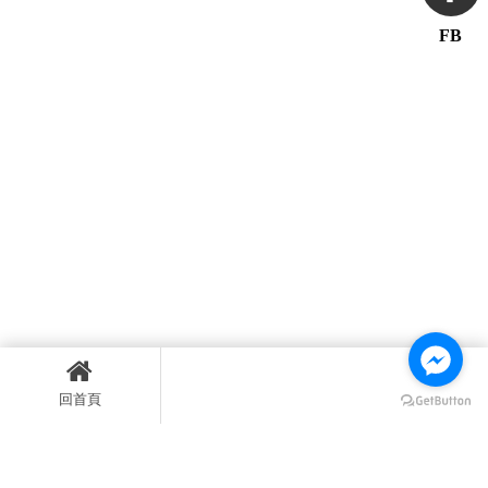
FB
回首頁
上一篇
回列表
下一篇